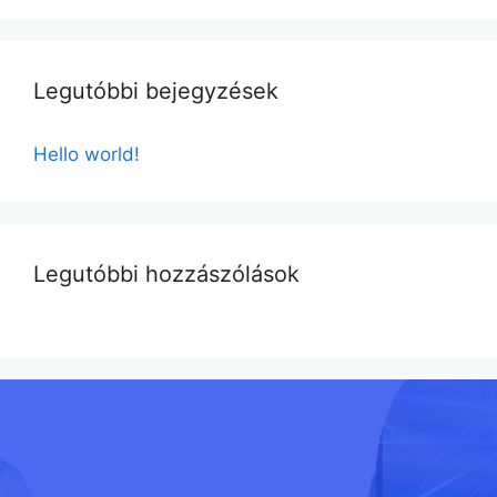
Legutóbbi bejegyzések
Hello world!
Legutóbbi hozzászólások